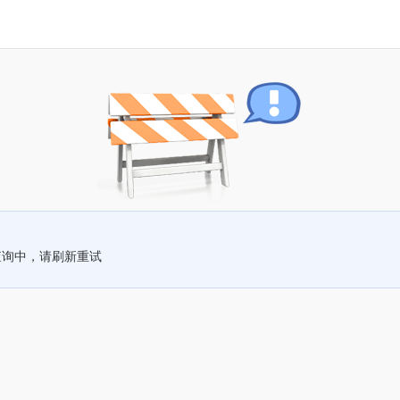
查询中，请刷新重试