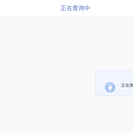
正在查询中
正在