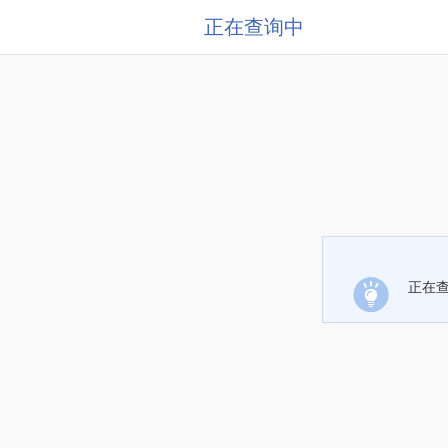
正在查询中
正在