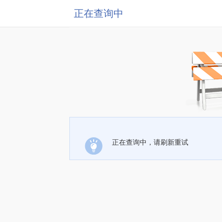
正在查询中
正在查询中，请刷新重试